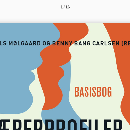
1 / 16