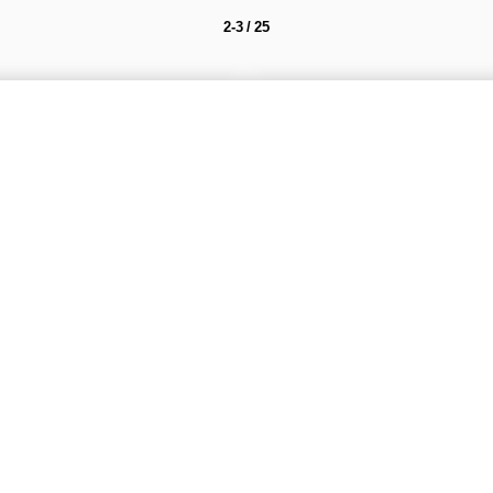
2-3 / 25