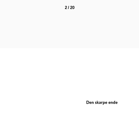
2 / 20