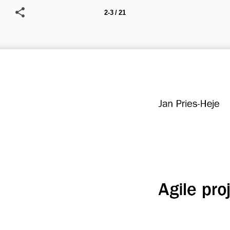
2-3 / 21