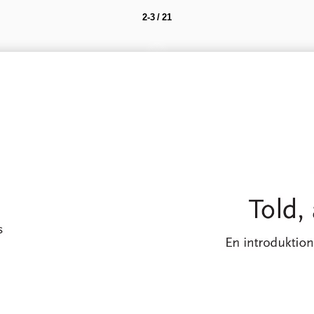
2-3 / 21